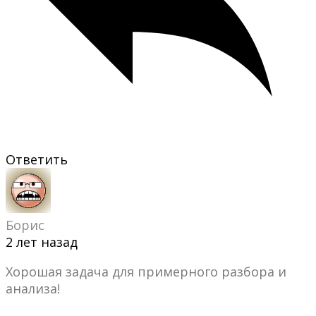
Ответить
Борис
2 лет назад
Хорошая задача для примерного разбора и
анализа!