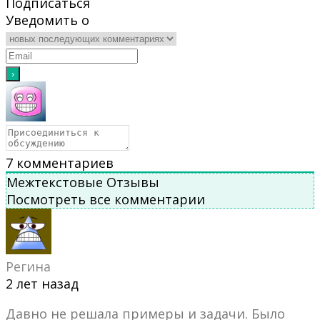
Подписаться
Уведомить о
7
комментариев
Межтекстовые Отзывы
Посмотреть все комментарии
Регина
2 лет назад
Давно не решала примеры и задачи. Было