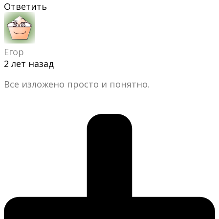
Ответить
Егор
2 лет назад
Все изложено просто и понятно.