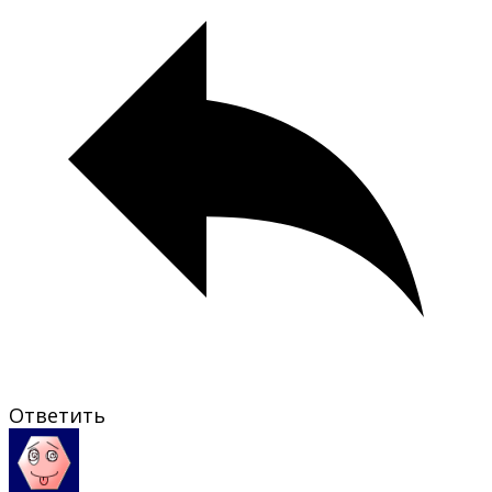
Ответить