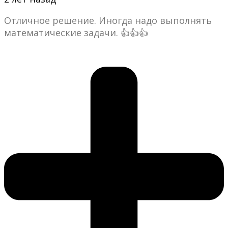
Отличное решение. Иногда надо выполнять
математические задачи. 👍👍👍