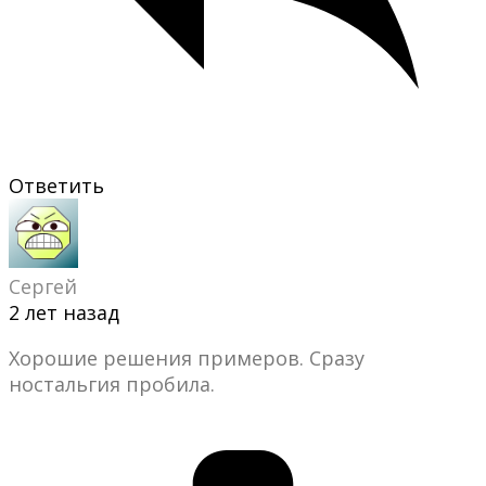
Ответить
Сергей
2 лет назад
Хорошие решения примеров. Сразу
ностальгия пробила.