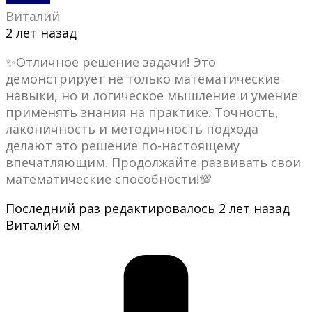
Виталий
2 лет назад
✨Отличное решение задачи! Это
демонстрирует не только математические
навыки, но и логическое мышление и умение
применять знания на практике. Точность,
лаконичность и методичность подхода
делают это решение по-настоящему
впечатляющим. Продолжайте развивать свои
математические способности!💯
Последний раз редактировалось 2 лет назад
Виталий ем