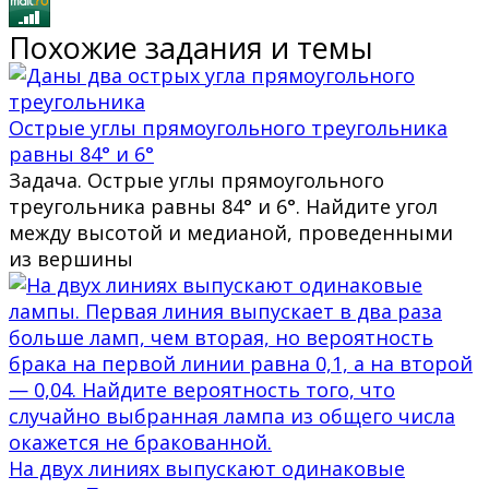
Похожие задания и темы
Острые углы прямоугольного треугольника
равны 84° и 6°
Задача. Острые углы прямоугольного
треугольника равны 84° и 6°. Найдите угол
между высотой и медианой, проведенными
из вершины
На двух линиях выпускают одинаковые