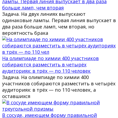
лампы. Первая линия выпускает в два раза
больше ламп, чем вторая
Задача. На двух линиях выпускают
одинаковые лампы. Первая линия выпускает в
два раза больше ламп, чем вторая, но
вероятность брака
На олимпиаде по химии 400 участников
собираются разместить в четырёх
аудиториях: в трёх — по 110 человек
Задача. На олимпиаде по химии 400
участников собираются разместить в четырёх
аудиториях: в трёх — по 110 человек, а
оставшихся
В сосуде, имеющем форму правильной