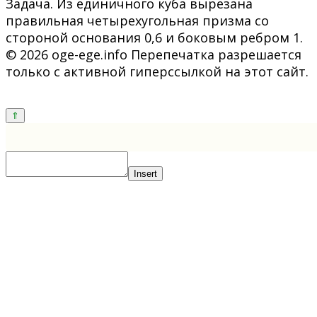
Задача. Из единичного куба вырезана
правильная четырехугольная призма со
стороной основания 0,6 и боковым ребром 1.
© 2026 oge-ege.info Перепечатка разрешается
только с активной гиперссылкой на этот сайт.
Insert