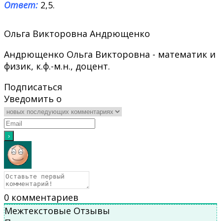
Ответ:
2,5.
Ольга Викторовна Андрющенко
Андрющенко Ольга Викторовна - математик и
физик, к.ф.-м.н., доцент.
Подписаться
Уведомить о
0
комментариев
Межтекстовые Отзывы