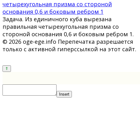
четырехугольная призма со стороной
основания 0,6 и боковым ребром 1
Задача. Из единичного куба вырезана
правильная четырехугольная призма со
стороной основания 0,6 и боковым ребром 1.
© 2026 oge-ege.info Перепечатка разрешается
только с активной гиперссылкой на этот сайт.
Insert