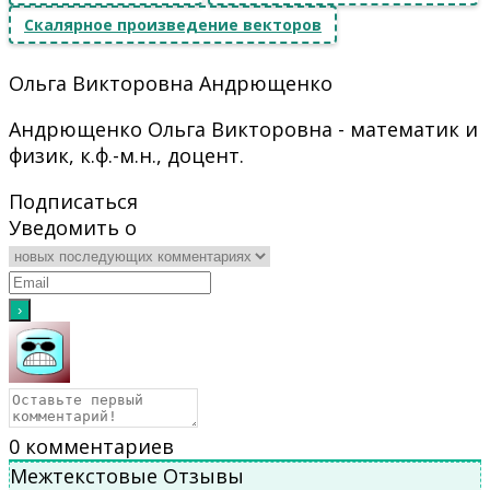
Скалярное произведение векторов
Ольга Викторовна Андрющенко
Андрющенко Ольга Викторовна - математик и
физик, к.ф.-м.н., доцент.
Подписаться
Уведомить о
0
комментариев
Межтекстовые Отзывы