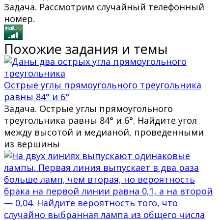
Задача. Рассмотрим случайный телефонный
номер.
Похожие задания и темы
Острые углы прямоугольного треугольника
равны 84° и 6°
Задача. Острые углы прямоугольного
треугольника равны 84° и 6°. Найдите угол
между высотой и медианой, проведенными
из вершины