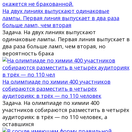
На двух линиях выпускают одинаковые
лампы. Первая линия выпускает в два раза
больше ламп, чем вторая
Задача. На двух линиях выпускают
одинаковые лампы. Первая линия выпускает в
два раза больше ламп, чем вторая, но
вероятность брака
На олимпиаде по химии 400 участников
собираются разместить в четырёх
аудиториях: в трёх — по 110 человек
Задача. На олимпиаде по химии 400
участников собираются разместить в четырёх
аудиториях: в трёх — по 110 человек, а
оставшихся