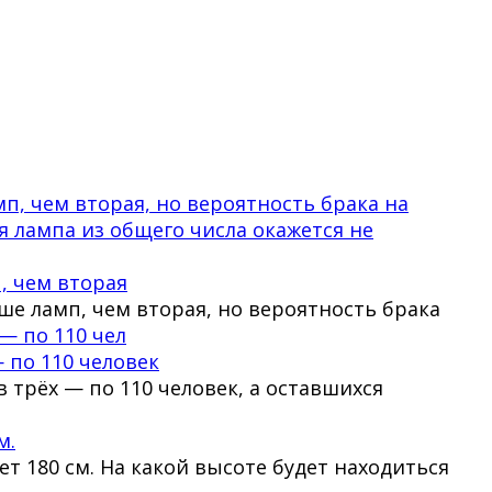
, чем вторая
ше ламп, чем вторая, но вероятность брака
 по 110 человек
 трёх — по 110 человек, а оставшихся
м.
 180 см. На какой высоте будет находиться