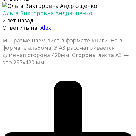
Ольга Викторовна Андрющенко
2 лет назад
Ответить на
Alex
Мы размещаем лист в формате книги. Не в
формате альбома. У А3 рассматривается
длинная сторона 420мм. Стороны листа А3 —
это 297х420 мм.