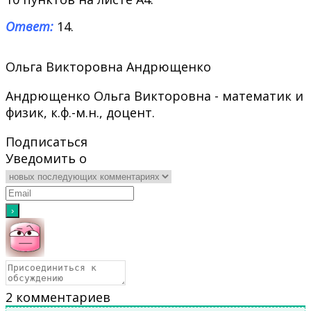
Ответ:
14.
Ольга Викторовна Андрющенко
Андрющенко Ольга Викторовна - математик и
физик, к.ф.-м.н., доцент.
Подписаться
Уведомить о
2
комментариев