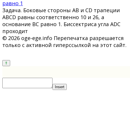
равно 1
Задача. Боковые стороны AB и CD трапеции
ABCD равны соответственно 10 и 26, а
основание BC равно 1. Биссектриса угла ADC
проходит
© 2026 oge-ege.info Перепечатка разрешается
только с активной гиперссылкой на этот сайт.
Insert