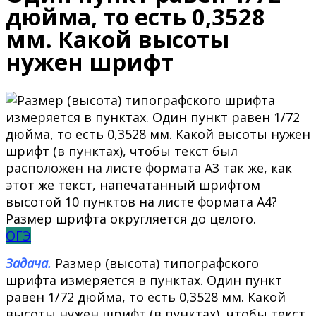
дюйма, то есть 0,3528
мм. Какой высоты
нужен шрифт
ОГЭ
Задача.
Размер (высота) типографского
шрифта измеряется в пунктах. Один пункт
равен 1/72 дюйма, то есть 0,3528 мм. Какой
высоты нужен шрифт (в пунктах), чтобы текст