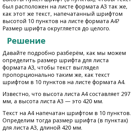
был расположен на листе формата А3 так же,
как этот же текст, напечатанный шрифтом
высотой 10 пунктов на листе формата А4?
Размер шрифта округляется до целого.
Решение
Давайте подробно разберём, как мы можем
определить размер шрифта для листа
формата А3, чтобы текст выглядел
пропорционально таким же, как текст
шрифтом в 10 пунктов на листе формата А4.
Известно, что высота листа А4 составляет 297
мм, а высота листа А3 — это 420 мм.
Текст на А4 напечатан шрифтом в 10 пунктов.
Определим тогда размер шрифта (в пунктах)
для листа А3, длиной 420 мм.