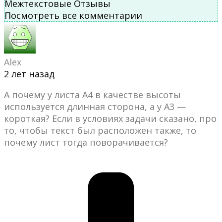
Межтекстовые Отзывы
Посмотреть все комментарии
Alex
2 лет назад
А почему у листа А4 в качестве высоты
используется длинная сторона, а у А3 —
короткая? Если в условиях задачи сказано, про
то, чтобы текст был расположен также, то
почему лист тогда поворачивается?