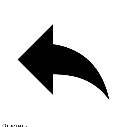
Ответить