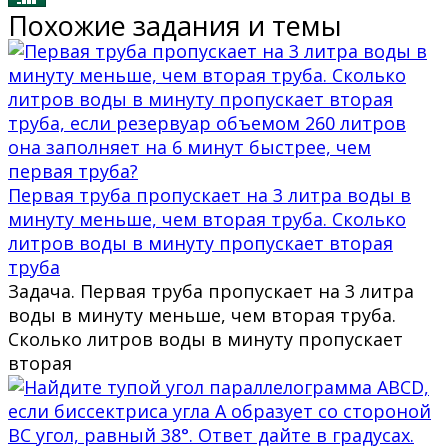
Похожие задания и темы
Первая труба пропускает на 3 литра воды в
минуту меньше, чем вторая труба. Сколько
литров воды в минуту пропускает вторая
труба
Задача. Первая труба пропускает на 3 литра
воды в минуту меньше, чем вторая труба.
Сколько литров воды в минуту пропускает
вторая