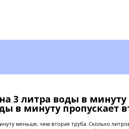
 на 3 литра воды в минуту
ды в минуту пропускает в