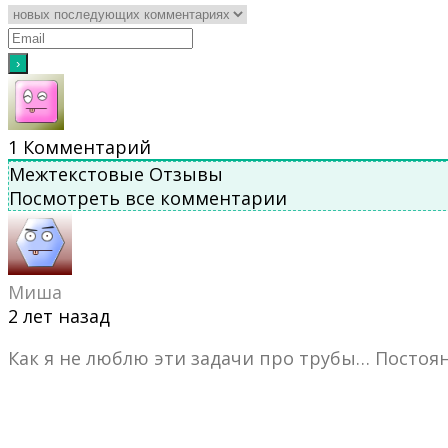
1
Комментарий
Межтекстовые Отзывы
Посмотреть все комментарии
Миша
2 лет назад
Как я не люблю эти задачи про трубы… Постоян