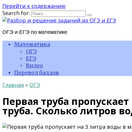
Перейти к содержанию
Search for:
ОГЭ и ЕГЭ по математике
Математика
ОГЭ
ЕГЭ
Видео
Перевод баллов
Главная
»
ОГЭ
Первая труба пропускает
труба. Сколько литров во