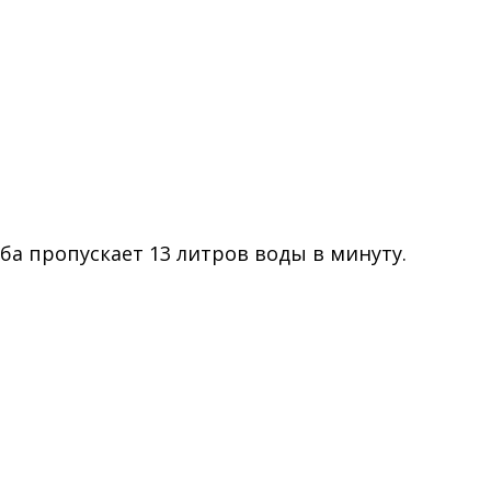
ба пропускает 13 литров воды в минуту.