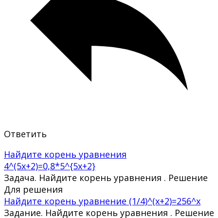
Ответить
Найдите корень уравнения
4^(5x+2)=0,8*5^{5x+2}
Задача. Найдите корень уравнения . Решение
Для решения
Найдите корень уравнение (1/4)^(x+2)=256^x
Задание. Найдите корень уравнения . Решение