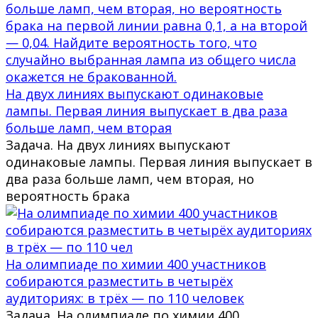
На двух линиях выпускают одинаковые
лампы. Первая линия выпускает в два раза
больше ламп, чем вторая
Задача. На двух линиях выпускают
одинаковые лампы. Первая линия выпускает в
два раза больше ламп, чем вторая, но
вероятность брака
На олимпиаде по химии 400 участников
собираются разместить в четырёх
аудиториях: в трёх — по 110 человек
Задача. На олимпиаде по химии 400