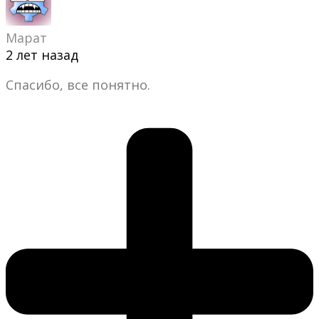
Марат
2 лет назад
Спасибо, все понятно.