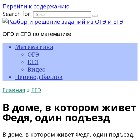
Перейти к содержанию
Search for:
ОГЭ и ЕГЭ по математике
Математика
ОГЭ
ЕГЭ
Видео
Перевод баллов
Главная
»
ЕГЭ
В доме, в котором живет
Федя, один подъезд
В доме, в котором живет Федя, один подъезд.