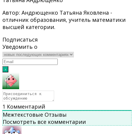
Автор: Андрющенко Татьяна Яковлена -
отличник образования, учитель математики
высшей категории.
Подписаться
Уведомить о
1
Комментарий
Межтекстовые Отзывы
Посмотреть все комментарии