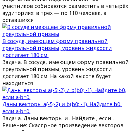
участников собираются разместить в четырёх
аудиториях: в трёх — по 110 человек, а
оставшихся
В сосуде, имеющем форму правильной
треугольной призмы, уровень жидкости
достигает 180 см.
Задача. В сосуде, имеющем форму правильной
треугольной призмы, уровень жидкости
достигает 180 см. На какой высоте будет
находиться
Даны векторы a(-5;-2) и b(b0; -1). Найдите b0,
если a·b=0.
Задача. Даны векторы и . Найдите , если .
Решение: Скалярное произведение векторов