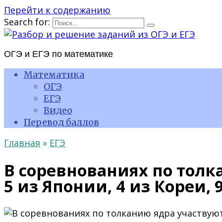
Перейти к содержанию
Search for:
ОГЭ и ЕГЭ по математике
Математика
ОГЭ
ЕГЭ
Видео
Перевод баллов
Главная
»
ЕГЭ
В соревнованиях по толк
5 из Японии, 4 из Кореи, 