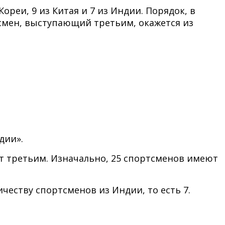
ореи, 9 из Китая и 7 из Индии. Порядок, в
смен, выступающий третьим, окажется из
дии».
т третьим. Изначально, 25 спортсменов имеют
честву спортсменов из Индии, то есть 7.