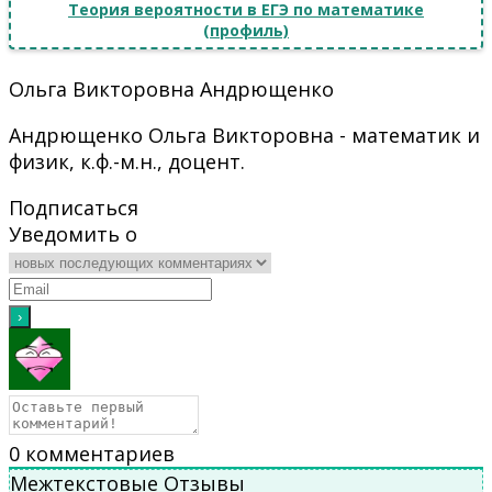
Теория вероятности в ЕГЭ по математике
(профиль)
Ольга Викторовна Андрющенко
Андрющенко Ольга Викторовна - математик и
физик, к.ф.-м.н., доцент.
Подписаться
Уведомить о
0
комментариев
Межтекстовые Отзывы