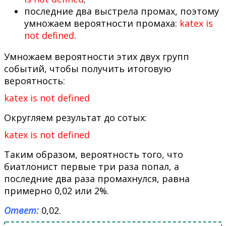
последние два выстрела промах, поэтому
умножаем вероятности промаха:
katex is
not defined
.
Умножаем вероятности этих двух групп
событий, чтобы получить итоговую
вероятность:
katex is not defined
Округляем результат до сотых:
katex is not defined
Таким образом, вероятность того, что
биатлонист первые три раза попал, а
последние два раза промахнулся, равна
примерно 0,02 или 2%.
Ответ:
0,02.