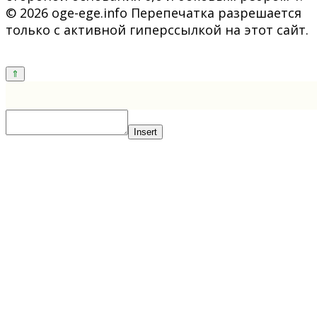
© 2026 oge-ege.info Перепечатка разрешается
только с активной гиперссылкой на этот сайт.
Insert