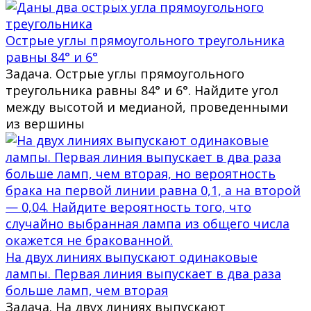
Острые углы прямоугольного треугольника
равны 84° и 6°
Задача. Острые углы прямоугольного
треугольника равны 84° и 6°. Найдите угол
между высотой и медианой, проведенными
из вершины
На двух линиях выпускают одинаковые
лампы. Первая линия выпускает в два раза
больше ламп, чем вторая
Задача. На двух линиях выпускают