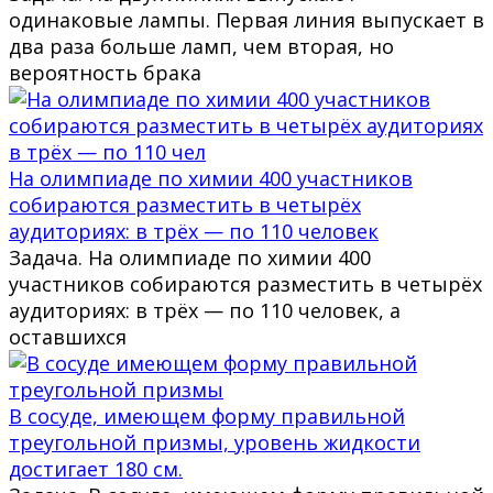
одинаковые лампы. Первая линия выпускает в
два раза больше ламп, чем вторая, но
вероятность брака
На олимпиаде по химии 400 участников
собираются разместить в четырёх
аудиториях: в трёх — по 110 человек
Задача. На олимпиаде по химии 400
участников собираются разместить в четырёх
аудиториях: в трёх — по 110 человек, а
оставшихся
В сосуде, имеющем форму правильной
треугольной призмы, уровень жидкости
достигает 180 см.