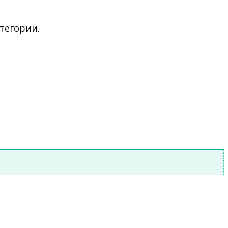
тегории.