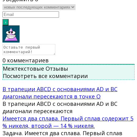
0
комментариев
Межтекстовые Отзывы
Посмотреть все комментарии
В трапеции ABCD с основаниями AD и BC
диагонали пересекаются в точке O
В трапеции ABCD с основаниями AD и BC
диагонали пересекаются
Имеется два сплава. Первый сплав содержит 5
% никеля, второй — 14 % никеля.
Задача. Имеется два сплава. Первый сплав