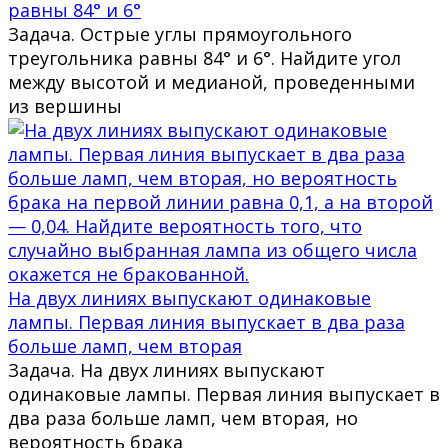
равны 84° и 6°
Задача. Острые углы прямоугольного
треугольника равны 84° и 6°. Найдите угол
между высотой и медианой, проведенными
из вершины
На двух линиях выпускают одинаковые
лампы. Первая линия выпускает в два раза
больше ламп, чем вторая
Задача. На двух линиях выпускают
одинаковые лампы. Первая линия выпускает в
два раза больше ламп, чем вторая, но
вероятность брака