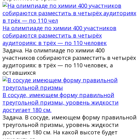
На олимпиаде по химии 400 участников
собираются разместить в четырёх
аудиториях: в трёх — по 110 человек
Задача. На олимпиаде по химии 400
участников собираются разместить в четырёх
аудиториях: в трёх — по 110 человек, а
оставшихся
В сосуде, имеющем форму правильной
треугольной призмы, уровень жидкости
достигает 180 см.
Задача. В сосуде, имеющем форму правильной
треугольной призмы, уровень жидкости
достигает 180 см. На какой высоте будет