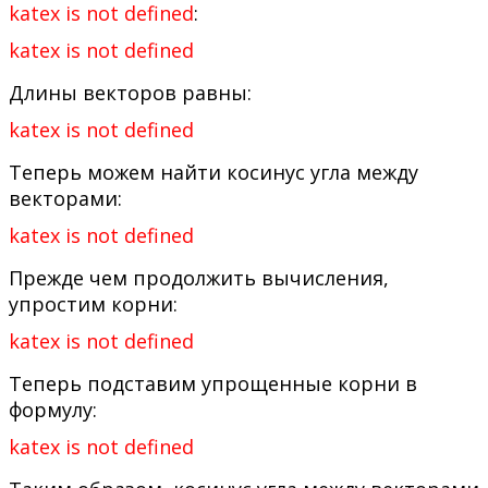
katex is not defined
:
katex is not defined
Длины векторов равны:
katex is not defined
Теперь можем найти косинус угла между
векторами:
katex is not defined
Прежде чем продолжить вычисления,
упростим корни:
katex is not defined
Теперь подставим упрощенные корни в
формулу:
katex is not defined