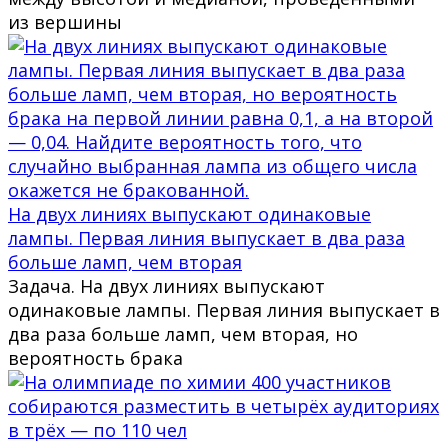
из вершины
На двух линиях выпускают одинаковые
лампы. Первая линия выпускает в два раза
больше ламп, чем вторая
Задача. На двух линиях выпускают
одинаковые лампы. Первая линия выпускает в
два раза больше ламп, чем вторая, но
вероятность брака