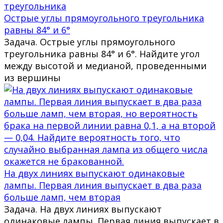
Острые углы прямоугольного треугольника
равны 84° и 6°
Задача. Острые углы прямоугольного
треугольника равны 84° и 6°. Найдите угол
между высотой и медианой, проведенными
из вершины
На двух линиях выпускают одинаковые
лампы. Первая линия выпускает в два раза
больше ламп, чем вторая
Задача. На двух линиях выпускают
одинаковые лампы. Первая линия выпускает в