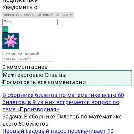
Уведомить о
0
комментариев
Межтекстовые Отзывы
Посмотреть все комментарии
В сборнике билетов по математике всего 60
билетов, в 9 из них встречается вопрос по
теме «Производная»
Задача. В сборнике билетов по математике
всего 60 билетов
Первый садовый насос перекачивает 10