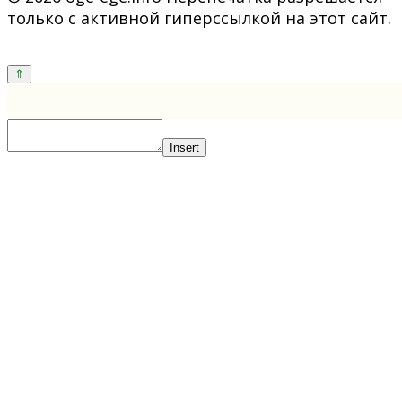
только с активной гиперссылкой на этот сайт.
Insert