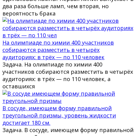
два раза больше ламп, чем вторая, но
вероятность брака
На олимпиаде по химии 400 участников
собираются разместить в четырёх
аудиториях: в трёх — по 110 человек
Задача. На олимпиаде по химии 400
участников собираются разместить в четырёх
аудиториях: в трёх — по 110 человек, а
оставшихся
В сосуде, имеющем форму правильной
треугольной призмы, уровень жидкости
достигает 180 см.
Задача. В сосуде, имеющем форму правильной