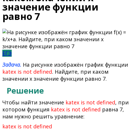
значение функции
равно 7
ЕГЭ
Задача.
На рисунке изображён график функции
katex is not defined
. Найдите, при каком
значении x значение функции равно 7.
Решение
Чтобы найти значение
katex is not defined
, при
котором функция
katex is not defined
равна 7,
нам нужно решить уравнение:
katex is not defined