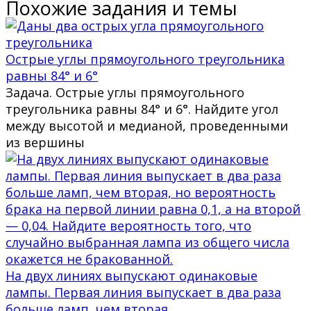
Похожие задания и темы
Острые углы прямоугольного треугольника
равны 84° и 6°
Задача. Острые углы прямоугольного
треугольника равны 84° и 6°. Найдите угол
между высотой и медианой, проведенными
из вершины
На двух линиях выпускают одинаковые
лампы. Первая линия выпускает в два раза
больше ламп, чем вторая