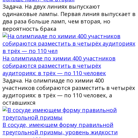
Задача. На двух линиях выпускают
одинаковые лампы. Первая линия выпускает в
два раза больше ламп, чем вторая, но
вероятность брака
На олимпиаде по химии 400 участников
собираются разместить в четырёх
аудиториях: в трёх — по 110 человек
Задача. На олимпиаде по химии 400
участников собираются разместить в четырёх
аудиториях: в трёх — по 110 человек, а
оставшихся
В сосуде, имеющем форму правильной
треугольной призмы, уровень жидкости