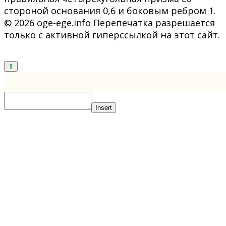
стороной основания 0,6 и боковым ребром 1.
© 2026 oge-ege.info Перепечатка разрешается
только с активной гиперссылкой на этот сайт.
Insert