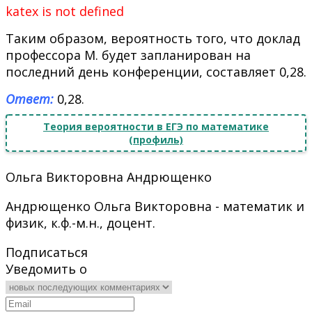
katex is not defined
Таким образом, вероятность того, что доклад
профессора М. будет запланирован на
последний день конференции, составляет 0,28.
Ответ:
0,28.
Теория вероятности в ЕГЭ по математике
(профиль)
Ольга Викторовна Андрющенко
Андрющенко Ольга Викторовна - математик и
физик, к.ф.-м.н., доцент.
Подписаться
Уведомить о