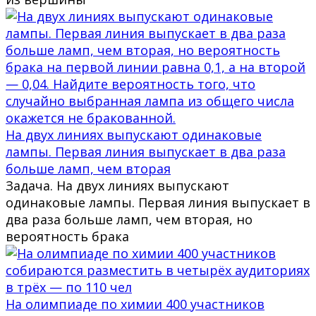
На двух линиях выпускают одинаковые
лампы. Первая линия выпускает в два раза
больше ламп, чем вторая
Задача. На двух линиях выпускают
одинаковые лампы. Первая линия выпускает в
два раза больше ламп, чем вторая, но
вероятность брака
На олимпиаде по химии 400 участников