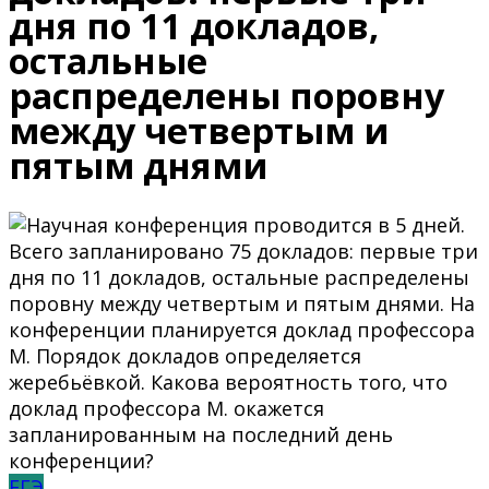
дня по 11 докладов,
остальные
распределены поровну
между четвертым и
пятым днями
ЕГЭ