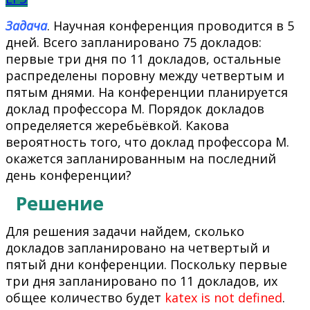
Задача
. Научная конференция проводится в 5
дней. Всего запланировано 75 докладов:
первые три дня по 11 докладов, остальные
распределены поровну между четвертым и
пятым днями. На конференции планируется
доклад профессора М. Порядок докладов
определяется жеребьёвкой. Какова
вероятность того, что доклад профессора М.
окажется запланированным на последний
день конференции?
Решение
Для решения задачи найдем, сколько
докладов запланировано на четвертый и
пятый дни конференции. Поскольку первые
три дня запланировано по 11 докладов, их
общее количество будет
katex is not defined
.