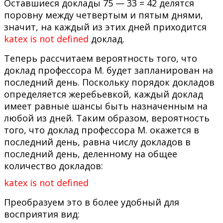
Оставшиеся доклады 75 — 33 = 42 делятся
поровну между четвертым и пятым днями,
значит, на каждый из этих дней приходится
katex is not defined
доклад.
Теперь рассчитаем вероятность того, что
доклад профессора М. будет запланирован на
последний день. Поскольку порядок докладов
определяется жеребьевкой, каждый доклад
имеет равные шансы быть назначенным на
любой из дней. Таким образом, вероятность
того, что доклад профессора М. окажется в
последний день, равна числу докладов в
последний день, деленному на общее
количество докладов:
katex is not defined
Преобразуем это в более удобный для
восприятия вид: