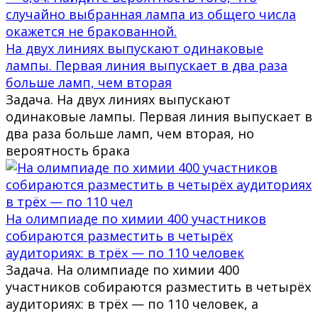
На двух линиях выпускают одинаковые
лампы. Первая линия выпускает в два раза
больше ламп, чем вторая
Задача. На двух линиях выпускают
одинаковые лампы. Первая линия выпускает в
два раза больше ламп, чем вторая, но
вероятность брака
На олимпиаде по химии 400 участников
собираются разместить в четырёх
аудиториях: в трёх — по 110 человек
Задача. На олимпиаде по химии 400
участников собираются разместить в четырёх
аудиториях: в трёх — по 110 человек, а