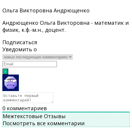
Ольга Викторовна Андрющенко
Андрющенко Ольга Викторовна - математик и
физик, к.ф.-м.н., доцент.
Подписаться
Уведомить о
0
комментариев
Межтекстовые Отзывы
Посмотреть все комментарии