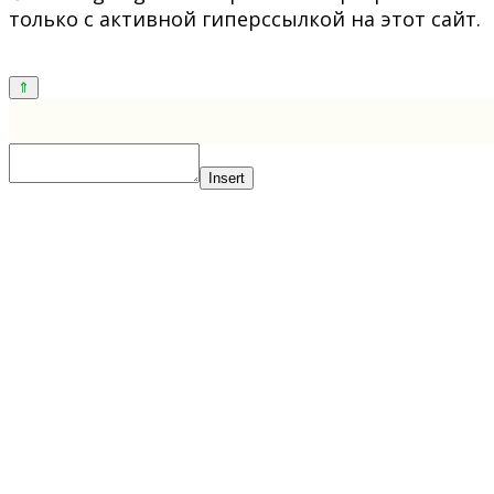
только с активной гиперссылкой на этот сайт.
Insert