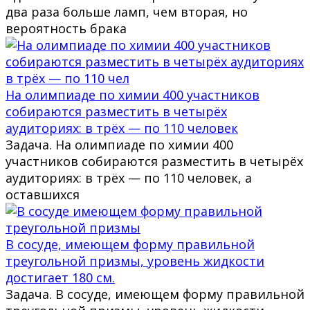
два раза больше ламп, чем вторая, но
вероятность брака
На олимпиаде по химии 400 участников
собираются разместить в четырёх
аудиториях: в трёх — по 110 человек
Задача. На олимпиаде по химии 400
участников собираются разместить в четырёх
аудиториях: в трёх — по 110 человек, а
оставшихся
В сосуде, имеющем форму правильной
треугольной призмы, уровень жидкости
достигает 180 см.
Задача. В сосуде, имеющем форму правильной