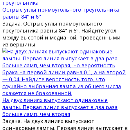
Острые углы прямоугольного треугольника
равны 84° и 6°
Задача. Острые углы прямоугольного
треугольника равны 84° и 6°. Найдите угол
между высотой и медианой, проведенными
из вершины
На двух линиях выпускают одинаковые
лампы. Первая линия выпускает в два раза
больше ламп, чем вторая
Задача. На двух линиях выпускают
одинаковые лампы. Первая линия выпускает в