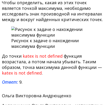
Чтобы определить, какая из этих точек
является точкой максимума, необходимо
исследовать знак производной на интервалах
между и вокруг найденных критических точек.
Рисунок к задаче о нахождении
максимума функции
До точки
katex is not defined
функция
возрастала, а потом начала убывать. Таким
образом, точка максимума данной функции —
katex is not defined
.
Ответ:
9.
Ольга Викторовна Андрющенко