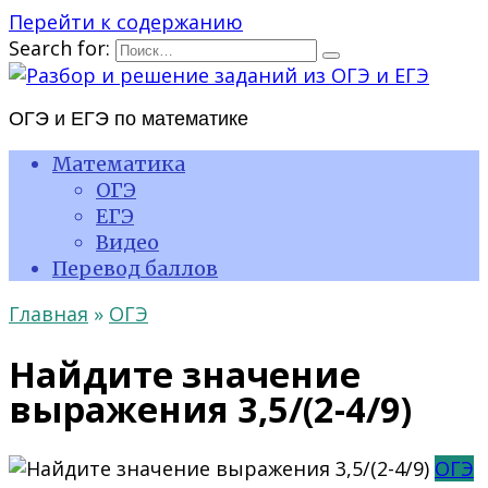
Перейти к содержанию
Search for:
ОГЭ и ЕГЭ по математике
Математика
ОГЭ
ЕГЭ
Видео
Перевод баллов
Главная
»
ОГЭ
Найдите значение
выражения 3,5/(2-4/9)
ОГЭ