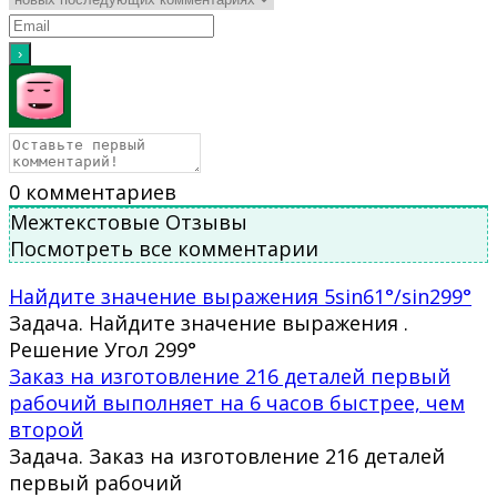
0
комментариев
Межтекстовые Отзывы
Посмотреть все комментарии
Найдите значение выражения 5sin61°/sin299°
Задача. Найдите значение выражения .
Решение Угол 299°
Заказ на изготовление 216 деталей первый
рабочий выполняет на 6 часов быстрее, чем
второй
Задача. Заказ на изготовление 216 деталей
первый рабочий