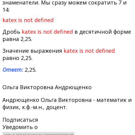
знаменатели. Мы сразу можем сократить 7 и
14:
katex is not defined
Дробь
katex is not defined
в десятичной форме
равна 2,25.
Значение выражения
katex is not defined
равно 2,25.
Ответ:
2,25.
Ольга Викторовна Андрющенко
Андрющенко Ольга Викторовна - математик и
физик, к.ф.-м.н., доцент.
Подписаться
Уведомить о