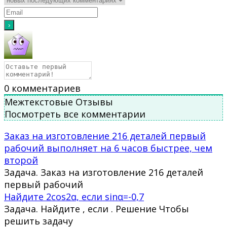
0
комментариев
Межтекстовые Отзывы
Посмотреть все комментарии
Заказ на изготовление 216 деталей первый
рабочий выполняет на 6 часов быстрее, чем
второй
Задача. Заказ на изготовление 216 деталей
первый рабочий
Найдите 2cos2α, если sinα=-0,7
Задача. Найдите , если . Решение Чтобы
решить задачу