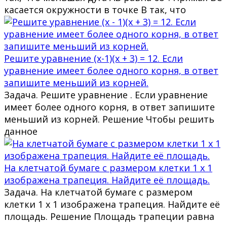
касается окружности в точке B так, что
Решите уравнение (x-1)(x + 3) = 12. Если
уравнение имеет более одного корня, в ответ
запишите меньший из корней.
Задача. Решите уравнение . Если уравнение
имеет более одного корня, в ответ запишите
меньший из корней. Решение Чтобы решить
данное
На клетчатой бумаге с размером клетки 1 х 1
изображена трапеция. Найдите её площадь.
Задача. На клетчатой бумаге с размером
клетки 1 х 1 изображена трапеция. Найдите её
площадь. Решение Площадь трапеции равна