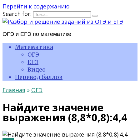
Перейти к содержанию
Search for:
ОГЭ и ЕГЭ по математике
Математика
ОГЭ
ЕГЭ
Видео
Перевод баллов
Главная
»
ОГЭ
Найдите значение
выражения (8,8*0,8):4,4