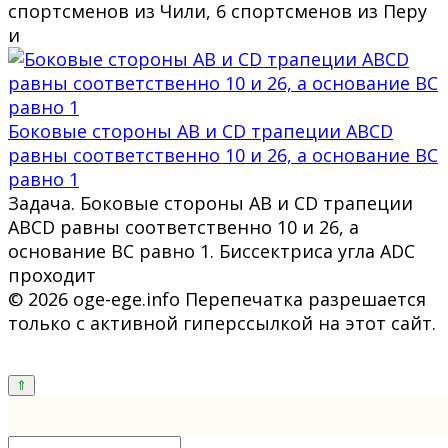
спортсменов из Чили, 6 спортсменов из Перу
и
Боковые стороны AB и CD трапеции ABCD
равны соответственно 10 и 26, а основание BC
равно 1
Задача. Боковые стороны AB и CD трапеции
ABCD равны соответственно 10 и 26, а
основание BC равно 1. Биссектриса угла ADC
проходит
© 2026 oge-ege.info Перепечатка разрешается
только с активной гиперссылкой на этот сайт.