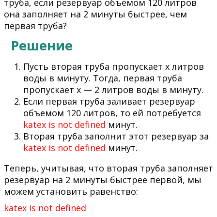
труба, если резервуар объемом 120 литров
она заполняет на 2 минуты быстрее, чем
первая труба?
Решение
Пусть вторая труба пропускает x литров
воды в минуту. Тогда, первая труба
пропускает x — 2 литров воды в минуту.
Если первая труба заливает резервуар
объемом 120 литров, то ей потребуется
katex is not defined
минут.
Вторая труба заполнит этот резервуар за
katex is not defined
минут.
Теперь, учитывая, что вторая труба заполняет
резервуар на 2 минуты быстрее первой, мы
можем установить равенство:
katex is not defined