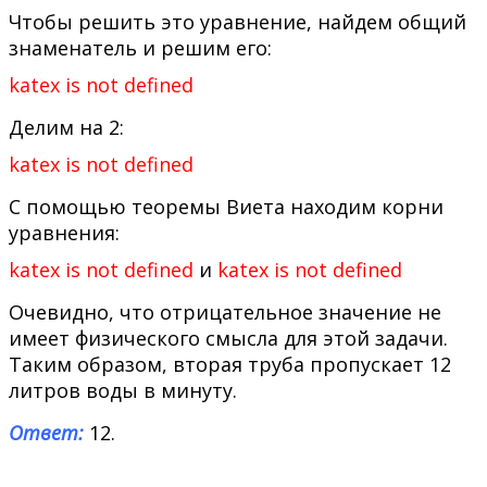
Чтобы решить это уравнение, найдем общий
знаменатель и решим его:
katex is not defined
Делим на 2:
katex is not defined
С помощью теоремы Виета находим корни
уравнения:
katex is not defined
и
katex is not defined
Очевидно, что отрицательное значение не
имеет физического смысла для этой задачи.
Таким образом, вторая труба пропускает 12
литров воды в минуту.
Ответ:
12.