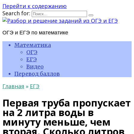
Перейти к содержанию
Search for:
ОГЭ и ЕГЭ по математике
Математика
ОГЭ
ЕГЭ
Видео
Перевод баллов
Главная
»
ЕГЭ
Первая труба пропускает
на 2 литра воды в
минуту меньше, чем
вторая. Сколько литров