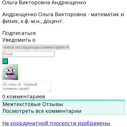
Ольга Викторовна Андрющенко
Андрющенко Ольга Викторовна - математик и
физик, к.ф.-м.н., доцент.
Подписаться
Уведомить о
0
комментариев
Межтекстовые Отзывы
Посмотреть все комментарии
На координатной плоскости изображены