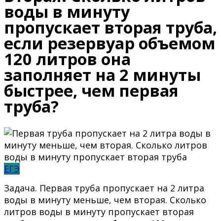
воды в минуту
пропускает вторая труба,
если резервуар объемом
120 литров она
заполняет на 2 минуты
быстрее, чем первая
труба?
ЕГЭ
Задача. Первая труба пропускает на 2 литра
воды в минуту меньше, чем вторая. Сколько
литров воды в минуту пропускает вторая