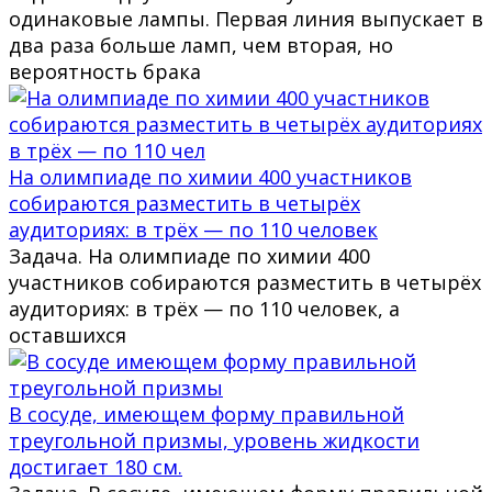
одинаковые лампы. Первая линия выпускает в
два раза больше ламп, чем вторая, но
вероятность брака
На олимпиаде по химии 400 участников
собираются разместить в четырёх
аудиториях: в трёх — по 110 человек
Задача. На олимпиаде по химии 400
участников собираются разместить в четырёх
аудиториях: в трёх — по 110 человек, а
оставшихся
В сосуде, имеющем форму правильной
треугольной призмы, уровень жидкости
достигает 180 см.