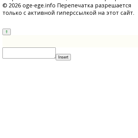
© 2026 oge-ege.info Перепечатка разрешается
только с активной гиперссылкой на этот сайт.
Insert