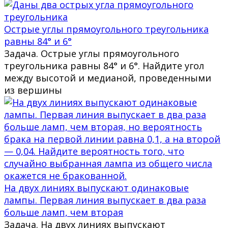
Острые углы прямоугольного треугольника
равны 84° и 6°
Задача. Острые углы прямоугольного
треугольника равны 84° и 6°. Найдите угол
между высотой и медианой, проведенными
из вершины
На двух линиях выпускают одинаковые
лампы. Первая линия выпускает в два раза
больше ламп, чем вторая
Задача. На двух линиях выпускают