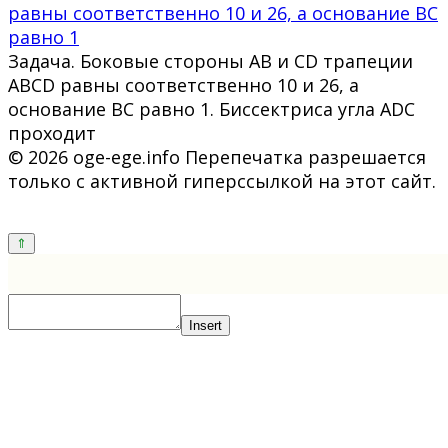
равны соответственно 10 и 26, а основание BC
равно 1
Задача. Боковые стороны AB и CD трапеции
ABCD равны соответственно 10 и 26, а
основание BC равно 1. Биссектриса угла ADC
проходит
© 2026 oge-ege.info Перепечатка разрешается
только с активной гиперссылкой на этот сайт.
Insert