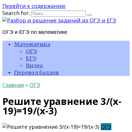
Перейти к содержанию
Search for:
ОГЭ и ЕГЭ по математике
Математика
ОГЭ
ЕГЭ
Видео
Перевод баллов
Главная
»
ОГЭ
Решите уравнение 3/(x-
19)=19/(x-3)
ОГЭ