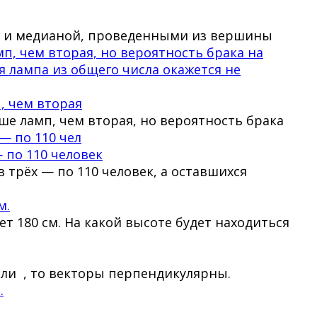
той и медианой, проведенными из вершины
, чем вторая
ше ламп, чем вторая, но вероятность брака
 по 110 человек
 трёх — по 110 человек, а оставшихся
м.
 180 см. На какой высоте будет находиться
Если , то векторы перпендикулярны.