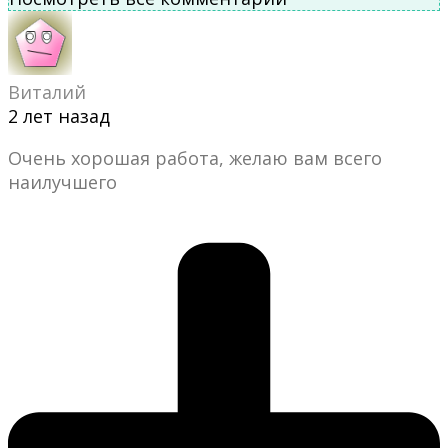
Виталий
2 лет назад
Очень хорошая работа, желаю вам всего
наилучшего