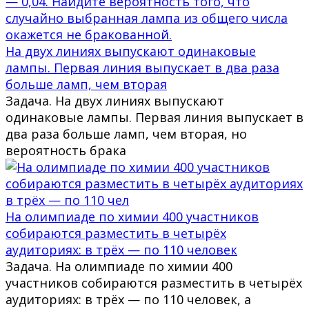
На двух линиях выпускают одинаковые
лампы. Первая линия выпускает в два раза
больше ламп, чем вторая
Задача. На двух линиях выпускают
одинаковые лампы. Первая линия выпускает в
два раза больше ламп, чем вторая, но
вероятность брака
На олимпиаде по химии 400 участников
собираются разместить в четырёх
аудиториях: в трёх — по 110 человек
Задача. На олимпиаде по химии 400
участников собираются разместить в четырёх
аудиториях: в трёх — по 110 человек, а