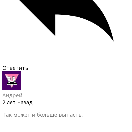
Ответить
Андрей
2 лет назад
Так может и больше выпасть.