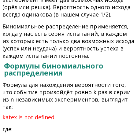
(орёл или решка). Вероятность одного исхода
всегда одинакова (в нашем случае 1/2).
Биномиальное распределение применяется,
когда у нас есть серия испытаний, в каждом
из которых есть только два возможных исхода
(успех или неудача) и вероятность успеха в
каждом испытании постоянна.
Формулы биномиального
распределения
Формула для нахождения вероятности того,
что событие произойдёт ровно k раз в серии
из n независимых экспериментов, выглядит
так:
katex is not defined
где: