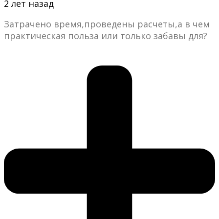
2 лет назад
Затрачено время,проведены расчеты,а в чем
практическая польза или только забавы для?