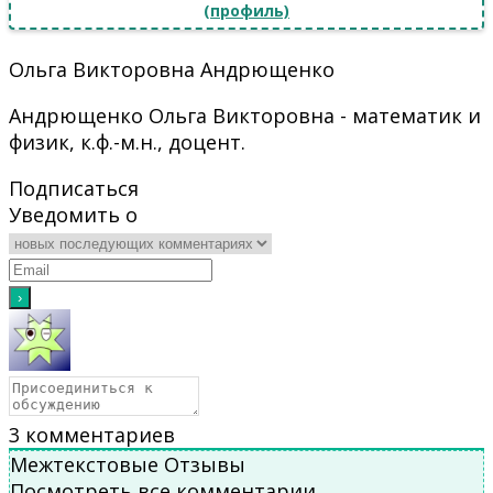
(профиль)
Ольга Викторовна Андрющенко
Андрющенко Ольга Викторовна - математик и
физик, к.ф.-м.н., доцент.
Подписаться
Уведомить о
3
комментариев
Межтекстовые Отзывы
Посмотреть все комментарии