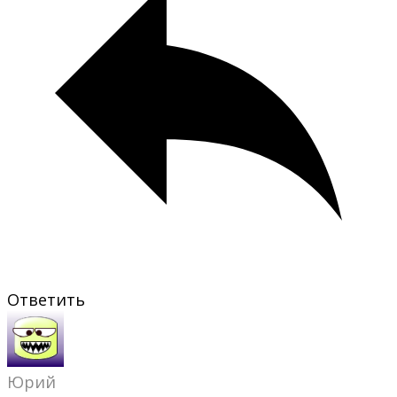
Ответить
Юрий