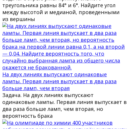
треугольника равны 84° и 6°. Найдите угол
между высотой и медианой, проведенными
из вершины
На двух линиях выпускают одинаковые
лампы. Первая линия выпускает в два раза
больше ламп, чем вторая
Задача. На двух линиях выпускают
одинаковые лампы. Первая линия выпускает в
два раза больше ламп, чем вторая, но
вероятность брака