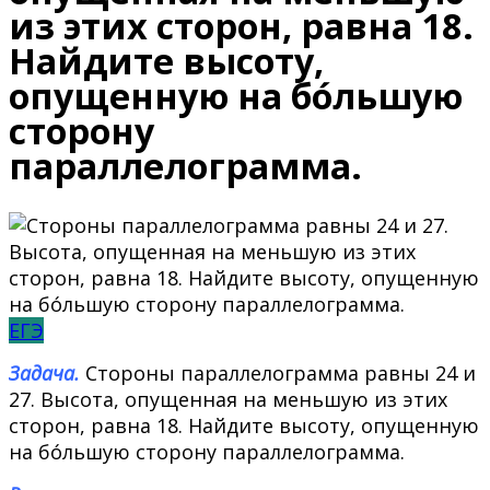
из этих сторон, равна 18.
Найдите высоту,
опущенную на бо́льшую
сторону
параллелограмма.
ЕГЭ
Задача.
Стороны параллелограмма равны 24 и
27. Высота, опущенная на меньшую из этих
сторон, равна 18. Найдите высоту, опущенную
на бо́льшую сторону параллелограмма.