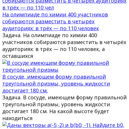
На олимпиаде по химии 400 участников
собираются разместить в четырёх
аудиториях: в трёх — по 110 человек
Задача. На олимпиаде по химии 400
участников собираются разместить в четырёх
аудиториях: в трёх — по 110 человек, а
оставшихся
В сосуде, имеющем форму правильной
треугольной призмы, уровень жидкости
достигает 180 см.
Задача. В сосуде, имеющем форму правильной
треугольной призмы, уровень жидкости
достигает 180 см. На какой высоте будет
находиться