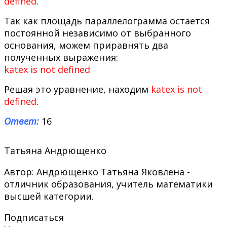
defined
.
Так как площадь параллелограмма остается
постоянной независимо от выбранного
основания, можем приравнять два
полученных выражения:
katex is not defined
Решая это уравнение, находим
katex is not
defined
.
Ответ:
16
Татьяна Андрющенко
Автор: Андрющенко Татьяна Яковлена -
отличник образования, учитель математики
высшей категории.
Подписаться