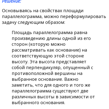
Решение:
Основываясь на свойствах площади
параллелограмма, можно переформулировать
задачу следующим образом:
Площадь параллелограмма равна
произведению длины одной из его
сторон (которую можно
рассматривать как основание) на
соответствующую этой стороне
высоту. Эта высота представляет
собой перпендикуляр, опущенный с
противоположной вершины на
выбранное основание. Важно
заметить, что для одного и того же
параллелограмма существуют две
различных высоты в зависимости от
выбранного основания.