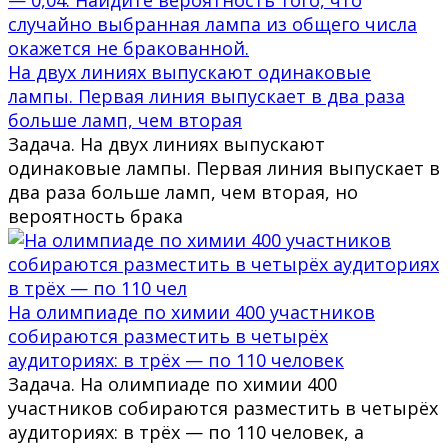
На двух линиях выпускают одинаковые
лампы. Первая линия выпускает в два раза
больше ламп, чем вторая
Задача. На двух линиях выпускают
одинаковые лампы. Первая линия выпускает в
два раза больше ламп, чем вторая, но
вероятность брака
На олимпиаде по химии 400 участников
собираются разместить в четырёх
аудиториях: в трёх — по 110 человек
Задача. На олимпиаде по химии 400
участников собираются разместить в четырёх
аудиториях: в трёх — по 110 человек, а