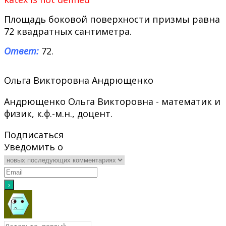
Площадь боковой поверхности призмы равна
72 квадратных сантиметра.
Ответ:
72.
Ольга Викторовна Андрющенко
Андрющенко Ольга Викторовна - математик и
физик, к.ф.-м.н., доцент.
Подписаться
Уведомить о