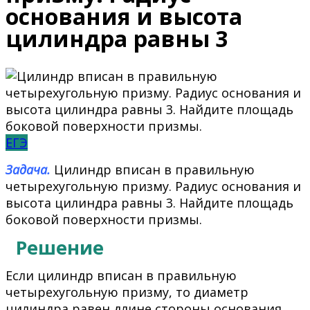
основания и высота
цилиндра равны 3
ЕГЭ
Задача.
Цилиндр вписан в правильную
четырехугольную призму. Радиус основания и
высота цилиндра равны 3. Найдите площадь
боковой поверхности призмы.
Решение
Если цилиндр вписан в правильную
четырехугольную призму, то диаметр
цилиндра равен длине стороны основания