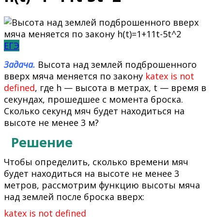
ЕГЭ
Задача.
Высота над землей подброшенного
вверх мяча меняется по закону
katex is not
defined
, где h — высота в метрах, t — время в
секундах, прошедшее с момента броска.
Сколько секунд мяч будет находиться на
высоте не менее 3 м?
Решение
Чтобы определить, сколько времени мяч
будет находиться на высоте не менее 3
метров, рассмотрим функцию высоты мяча
над землей после броска вверх:
katex is not defined