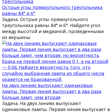
Острые углы прямоугольного треугольника
равны 84° и 6°
Задача. Острые углы прямоугольного
треугольника равны 84° и 6°. Найдите угол
между высотой и медианой, проведенными
из вершины
На двух линиях выпускают одинаковые
лампы. Первая линия выпускает в два раза
больше ламп, чем вторая
Задача. На двух линиях выпускают
одинаковые лампы. Первая линия выпускает в