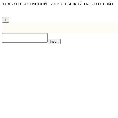
только с активной гиперссылкой на этот сайт.
Insert